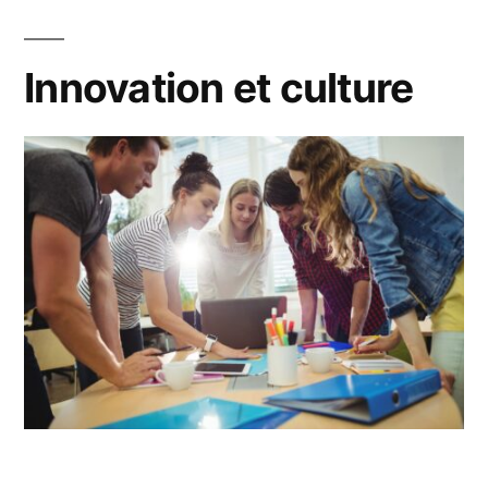
Innovation et culture