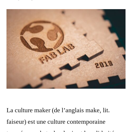
La culture maker (de l’anglais make, lit.
faiseur) est une culture contemporaine