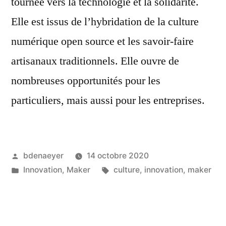
tournée vers la technologie et la solidarité.
Elle est issus de l’hybridation de la culture
numérique open source et les savoir-faire
artisanaux traditionnels. Elle ouvre de
nombreuses opportunités pour les
particuliers, mais aussi pour les entreprises.
bdenaeyer
14 octobre 2020
Innovation
,
Maker
culture
,
innovation
,
maker