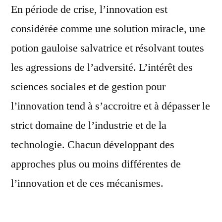
En période de crise, l’innovation est
considérée comme une solution miracle, une
potion gauloise salvatrice et résolvant toutes
les agressions de l’adversité. L’intérêt des
sciences sociales et de gestion pour
l’innovation tend à s’accroitre et à dépasser le
strict domaine de l’industrie et de la
technologie. Chacun développant des
approches plus ou moins différentes de
l’innovation et de ces mécanismes.