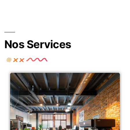
Nos Services