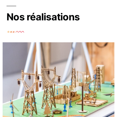
Nos réalisations