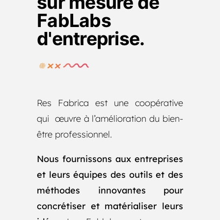
sur mesure de
FabLabs
d'entreprise.
Res Fabrica est une coopérative
qui œuvre à l’amélioration du bien-
être professionnel.
Nous fournissons aux entreprises
et leurs équipes des outils et des
méthodes innovantes pour
concrétiser et matérialiser leurs