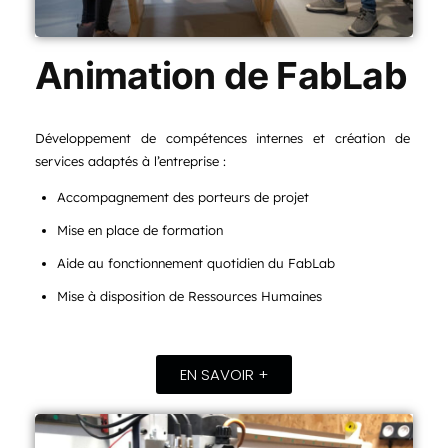
Animation de FabLab
Développement de compétences internes et création de
services adaptés à l’entreprise :
Accompagnement des porteurs de projet
Mise en place de formation
Aide au fonctionnement quotidien du FabLab
Mise à disposition de Ressources Humaines
EN SAVOIR +