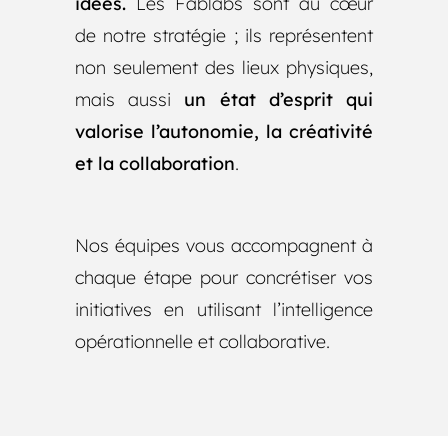
idées.
Les Fablabs sont au cœur
de notre stratégie ; ils représentent
non seulement des lieux physiques,
mais aussi
un état d’esprit qui
valorise l’autonomie, la créativité
et la collaboration
.
Nos équipes vous accompagnent à
chaque étape pour concrétiser vos
initiatives en utilisant l’intelligence
opérationnelle et collaborative.