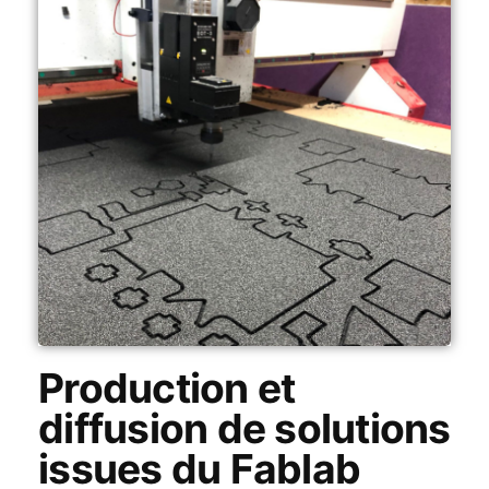
Production et
diffusion de solutions
issues du Fablab