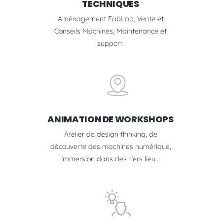
TECHNIQUES
Aménagement FabLab, Vente et
Conseils Machines, Maintenance et
support.
ANIMATION DE WORKSHOPS
Atelier de design thinking, de
découverte des machines numérique,
immersion dans des tiers lieu...