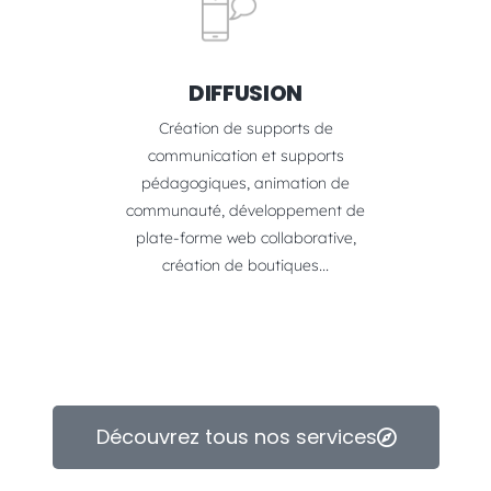
DIFFUSION
Création de supports de
communication et supports
pédagogiques, animation de
communauté, développement de
plate-forme web collaborative,
création de boutiques...
Découvrez tous nos services