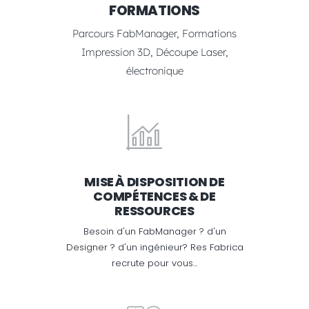
FORMATIONS
Parcours FabManager, Formations
Impression 3D, Découpe Laser,
électronique
MISE À DISPOSITION DE
COMPÉTENCES & DE
RESSOURCES
Besoin d'un FabManager ? d'un
Designer ? d'un ingénieur? Res Fabrica
recrute pour vous...