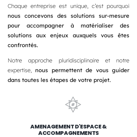
Chaque entreprise est unique, c’est pourquoi
nous concevons des solutions sur-mesure
pour accompagner à matérialiser des
solutions aux enjeux auxquels vous êtes
confrontés.
Notre approche pluridisciplinaire et notre
expertise,
nous permettent de vous guider
dans toutes les étapes de votre projet.
AMENAGEMENT D'ESPACE &
ACCOMPAGNEMENTS