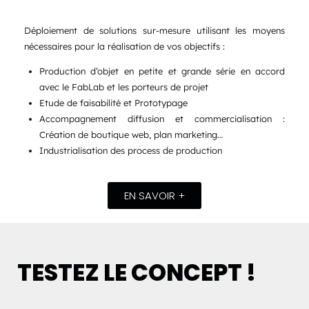
Déploiement de solutions sur-mesure utilisant les moyens
nécessaires pour la réalisation de vos objectifs :
Production d’objet en petite et grande série en accord
avec le FabLab et les porteurs de projet
Etude de faisabilité et Prototypage
Accompagnement diffusion et commercialisation :
Création de boutique web, plan marketing…
Industrialisation des process de production
EN SAVOIR +
TESTEZ LE CONCEPT !