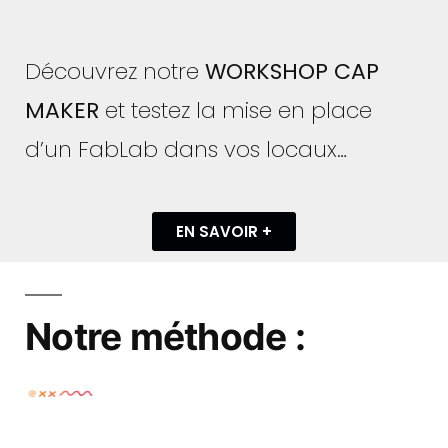
Découvrez notre
WORKSHOP CAP
MAKER
et testez la mise en place
d’un FabLab dans vos locaux…
EN SAVOIR +
Notre méthode :