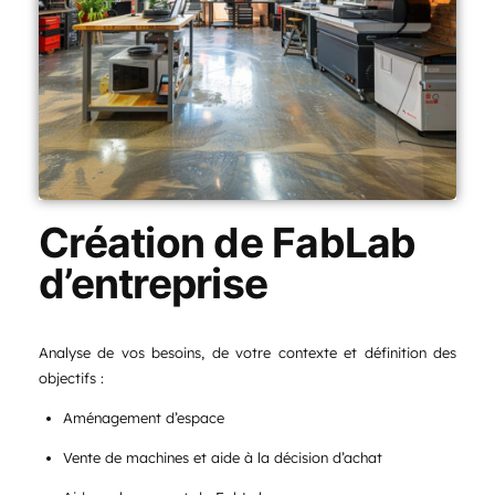
Création de FabLab
d’entreprise
Analyse de vos besoins, de votre contexte et définition des
objectifs :
Aménagement d’espace
Vente de machines et aide à la décision d’achat