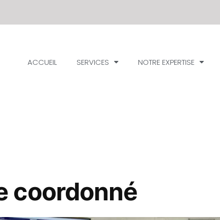
ACCUEIL
SERVICES
NOTRE EXPERTISE
 coordonné