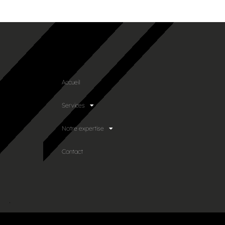
Accueil
Services
Notre expertise
Contact