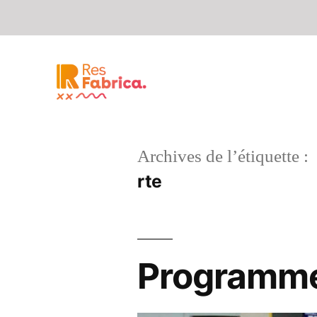
Archives de l’étiquette :
rte
Programme