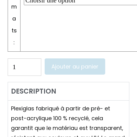
m
a
ts
:
Ajouter au panier
DESCRIPTION
Plexiglas fabriqué à partir de pré- et
post-acrylique 100 % recyclé, cela
garantit que le matériau est transparent,