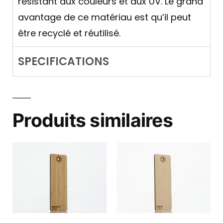
résistant aux couleurs et aux UV. Le grand
avantage de ce matériau est qu’il peut
être recyclé et réutilisé.
SPECIFICATIONS
Produits similaires