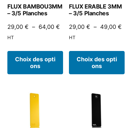
FLUX BAMBOU3MM
FLUX ERABLE 3MM
– 3/5 Planches
– 3/5 Planches
29,00
€
–
64,00
€
29,00
€
–
49,00
€
HT
HT
Choix des opti
Choix des opti
ons
ons