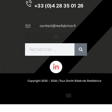
+33 (0)4 28 35 01 26
contact@resfabrica.fr
Copyright 2020 – 2026 | Tous Droits Résèrvés Resfabrica