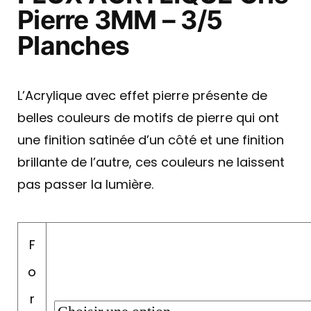
Pierre 3MM – 3/5
Planches
L’Acrylique avec effet pierre présente de
belles couleurs de motifs de pierre qui ont
une finition satinée d’un côté et une finition
brillante de l’autre, ces couleurs ne laissent
pas passer la lumière.
F
o
r