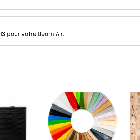
H13 pour votre Beam Air.