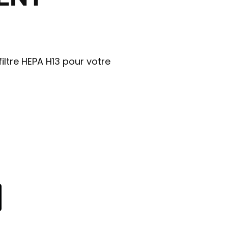
iltre HEPA H13 pour votre