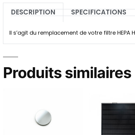
DESCRIPTION
SPECIFICATIONS
Il s’agit du remplacement de votre filtre HEPA 
Produits similaires