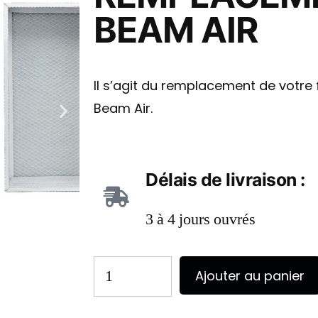
BEAM AIR
Il s’agit du remplacement de votre f
Beam Air.
Délais de livraison :
3 à 4 jours ouvrés
Ajouter au panier