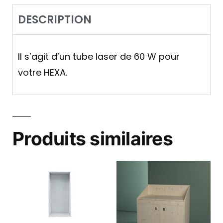
DESCRIPTION
Il s’agit d’un tube laser de 60 W pour
votre HEXA.
Produits similaires