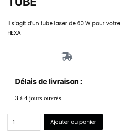
TUBE
Il s’agit d’un tube laser de 60 W pour votre
HEXA
Délais de livraison :
3 à 4 jours ouvrés
Ajouter au panier