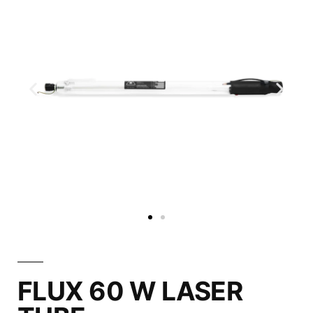
FLUX 60 W LASER